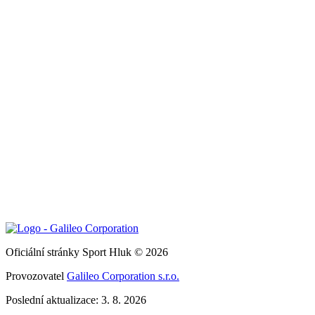
Oficiální stránky Sport Hluk © 2026
Provozovatel
Galileo Corporation s.r.o.
Poslední aktualizace: 3. 8. 2026