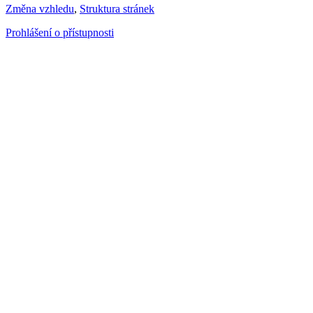
Změna vzhledu
,
Struktura stránek
Prohlášení o přístupnosti