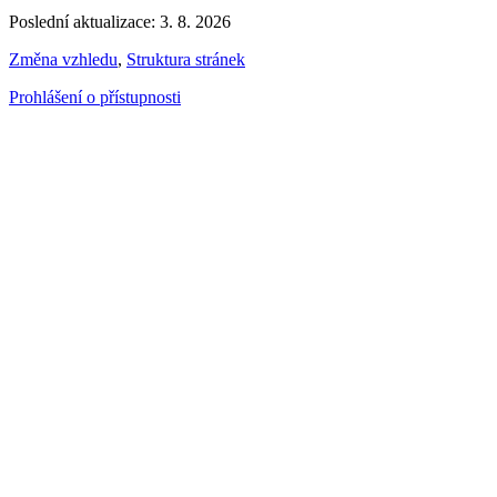
Poslední aktualizace: 3. 8. 2026
Změna vzhledu
,
Struktura stránek
Prohlášení o přístupnosti