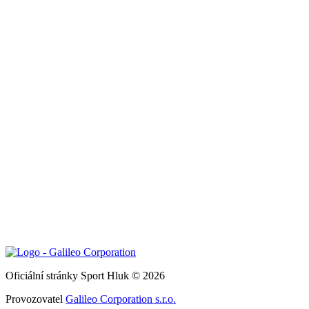
Oficiální stránky Sport Hluk © 2026
Provozovatel
Galileo Corporation s.r.o.