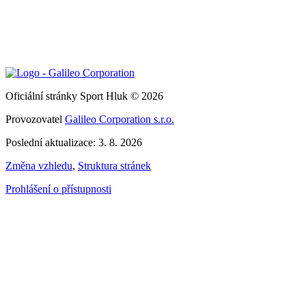
Oficiální stránky Sport Hluk © 2026
Provozovatel
Galileo Corporation s.r.o.
Poslední aktualizace: 3. 8. 2026
Změna vzhledu
,
Struktura stránek
Prohlášení o přístupnosti