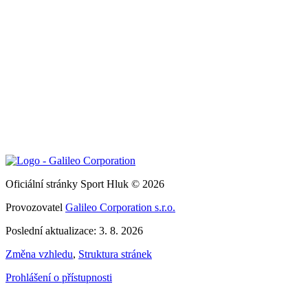
Oficiální stránky Sport Hluk © 2026
Provozovatel
Galileo Corporation s.r.o.
Poslední aktualizace: 3. 8. 2026
Změna vzhledu
,
Struktura stránek
Prohlášení o přístupnosti