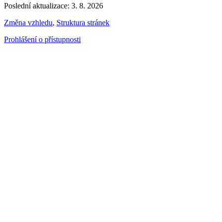
Poslední aktualizace: 3. 8. 2026
Změna vzhledu
,
Struktura stránek
Prohlášení o přístupnosti