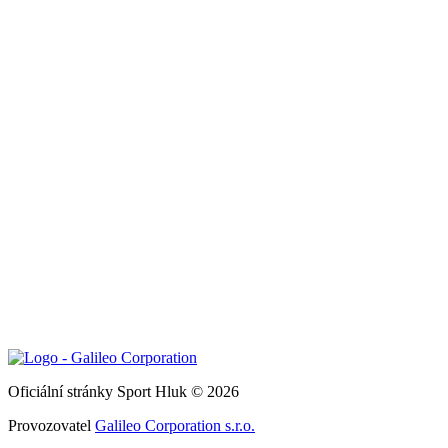
Oficiální stránky Sport Hluk © 2026
Provozovatel
Galileo Corporation s.r.o.